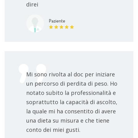
direi
Paziente
Mi sono rivolta al doc per iniziare
un percorso di perdita di peso. Ho
notato subito la professionalità e
soprattutto la capacità di ascolto,
la quale mi ha consentito di avere
una dieta su misura e che tiene
conto dei miei gusti.