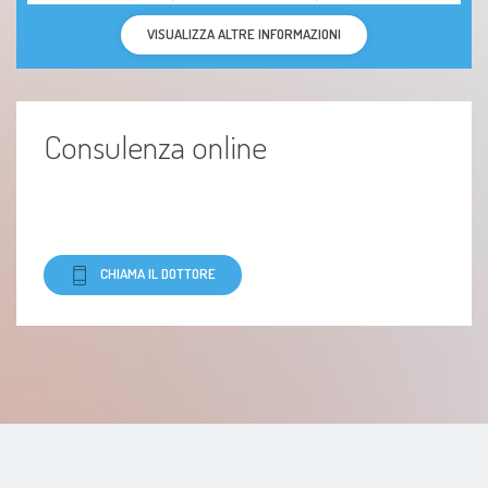
VISUALIZZA ALTRE INFORMAZIONI
Consulenza online
CHIAMA IL DOTTORE