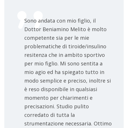
Sono andata con mio figlio, il
Dottor Beniamino Melito è molto
competente sia per le mie
problematiche di tiroide/insulino
resitenza che in ambito sportivo
per mio figlio. Mi sono sentita a
mio agio ed ha spiegato tutto in
modo semplice e preciso, inoltre si
è reso disponibile in qualsiasi
momento per chiarimenti e
precisazioni. Studio pulito
corredato di tutta la
strumentazione necessaria. Ottimo