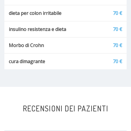
dieta per colon irritabile
70 €
insulino resistenza e dieta
70 €
Morbo di Crohn
70 €
cura dimagrante
70 €
RECENSIONI DEI PAZIENTI