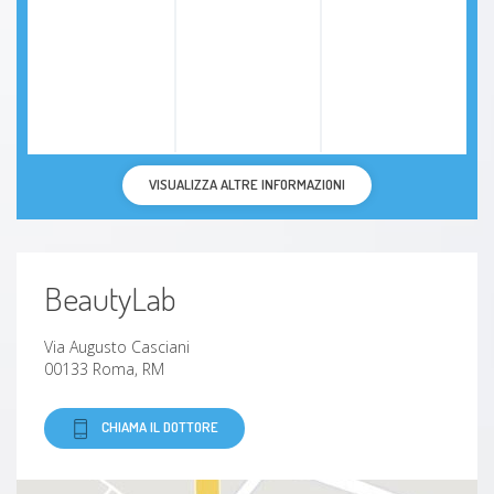
VISUALIZZA ALTRE INFORMAZIONI
BeautyLab
Via Augusto Casciani
00133 Roma, RM
CHIAMA IL DOTTORE