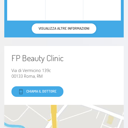
VISUALIZZA ALTRE INFORMAZIONI
FP Beauty Clinic
Via di Vermicino 139c
00133 Roma, RM
CHIAMA IL DOTTORE