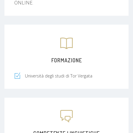
ONLINE.
FORMAZIONE
Università degli studi di Tor Vergata