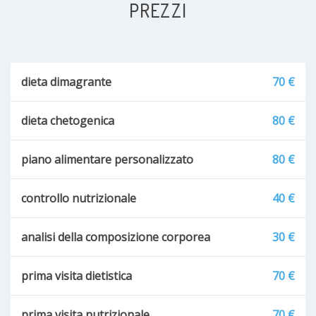
PREZZI
dieta dimagrante
70 €
dieta chetogenica
80 €
piano alimentare personalizzato
80 €
controllo nutrizionale
40 €
analisi della composizione corporea
30 €
prima visita dietistica
70 €
prima visita nutrizionale
70 €