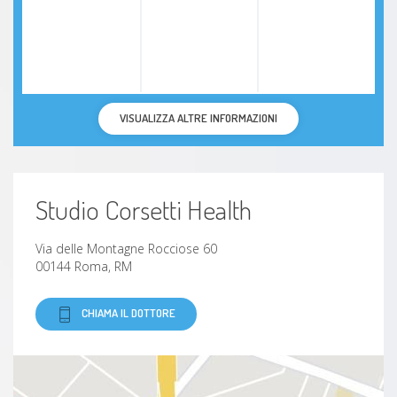
VISUALIZZA ALTRE INFORMAZIONI
Studio Corsetti Health
Via delle Montagne Rocciose 60
00144 Roma, RM
CHIAMA IL DOTTORE