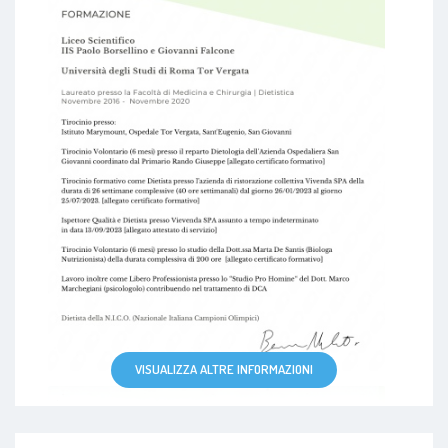
VISUALIZZA ALTRE INFORMAZIONI