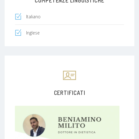
COMPETENZE LINGUISTICHE
Italiano
Inglese
CERTIFICATI