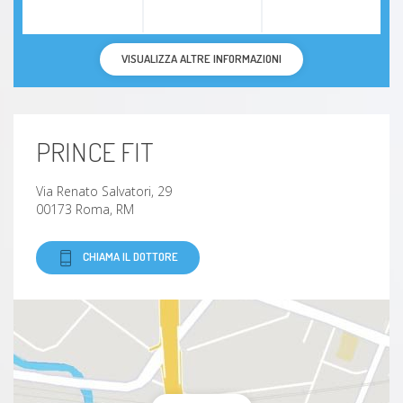
VISUALIZZA ALTRE INFORMAZIONI
PRINCE FIT
Via Renato Salvatori, 29
00173 Roma, RM
CHIAMA IL DOTTORE