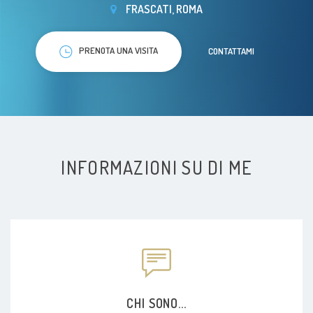
FRASCATI, ROMA
PRENOTA UNA VISITA
CONTATTAMI
INFORMAZIONI SU DI ME
CHI SONO...