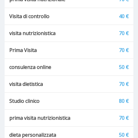
Visita di controllo
40 €
visita nutrizionistica
70 €
Prima Visita
70 €
consulenza online
50 €
visita dietistica
70 €
Studio clinico
80 €
prima visita nutrizionistica
70 €
dieta personalizzata
50 €